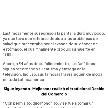
Lastimosamente su regreso a la pantalla duró muy poco,
ya que tuvo que retirarse debido a los problemas de
salud que presentaba por el avance de su cáncer de
estómago, el cual finalmente produjo su muerte en
1988.
Ahora, a 34 años de su fallecimiento, sus fanáticos
siguen recordando su carisma y entrega en la
televisión. Incluso, sus famosas frases siguen de moda
en toda Latinoamérica.
Sigue leyendo: Mejicanos realizó el tradicional Desfile
del Comercio
“Con permisito, dijo Monchito, y se fue a tomar un