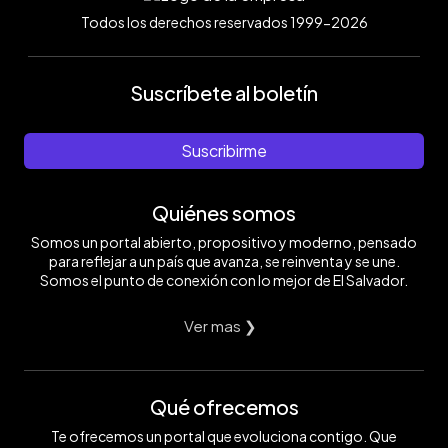
Todos los derechos reservados 1999-2026
Suscríbete al boletín
Suscribirme
Quiénes somos
Somos un portal abierto, propositivo y moderno, pensado
para reflejar a un país que avanza, se reinventa y se une.
Somos el punto de conexión con lo mejor de El Salvador.
Ver mas ❯
Qué ofrecemos
Te ofrecemos un portal que evoluciona contigo. Que