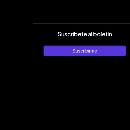
Suscríbete al boletín
Suscribirme