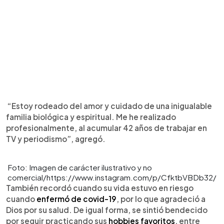
“Estoy rodeado del amor y cuidado de una inigualable
familia biológica y espiritual. Me he realizado
profesionalmente, al acumular 42 años de trabajar en
TV y periodismo”, agregó.
Foto: Imagen de carácter ilustrativo y no
comercial/https://www.instagram.com/p/CfktbVBDb32/
También recordó cuando su vida estuvo en riesgo
cuando
enfermó de covid-19
, por lo que agradeció a
Dios por su salud. De igual forma, se sintió bendecido
por seguir practicando sus
hobbies favoritos
, entre