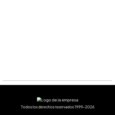
Todos los derechos reservados 1999-2026