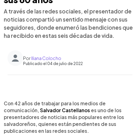
A través de las redes sociales, el presentador de
noticias compartió un sentido mensaje con sus
seguidores, donde enumeró las bendiciones que
ha recibido en estas seis décadas de vida.
Por
Iliana Colocho
Publicado el 04 de julio de 2022
0:00
►
Escuchar artículo
Con 42 años de trabajar para los medios de
comunicación,
Salvador Castellanos
es uno de los
presentadores de noticias más populares entre los
salvadoreños, quienes están pendientes de sus
publicaciones en las redes sociales.