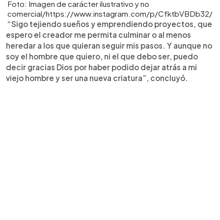
Foto: Imagen de carácter ilustrativo y no
comercial/https://www.instagram.com/p/CfktbVBDb32/
“Sigo tejiendo sueños y emprendiendo proyectos, que
espero el creador me permita culminar o al menos
heredar a los que quieran seguir mis pasos. Y aunque no
soy el hombre que quiero, ni el que debo ser, puedo
decir gracias Dios por haber podido dejar atrás a mi
viejo hombre y ser una nueva criatura”, concluyó.