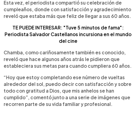
Esta vez, el periodista compartió su celebración de
cumpleaños, donde con satisfacción y agradecimiento
reveló que estaba más que feliz de llegar a sus 60 años.
TE PUEDE INTERESAR: "Tuve 5 minutos de fama":
Periodista Salvador Castellanos incursiona en el mundo
del cine
Chamba, como cariñosamente también es conocido,
reveló que hace algunos años atrás le pidieron que
estableciera sus metas para cuando cumpliera 60 años.
“Hoy que estoy completando ese número de vueltas
alrededor del sol, puedo decir con satisfacción y sobre
todo con gratitud a Dios, que mis anhelos se han
cumplido”, comentó junto a una serie de imágenes que
recorren parte de su vida familiar y profesional.