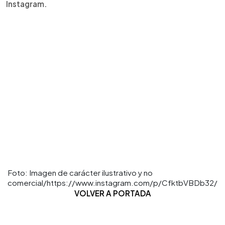
Instagram.
Foto: Imagen de carácter ilustrativo y no
comercial/https://www.instagram.com/p/CfktbVBDb32/
VOLVER A PORTADA