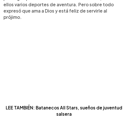
ellos varios deportes de aventura. Pero sobre todo
expresó que ama a Dios y está feliz de servirle al
prójimo.
LEE TAMBIÉN: Batanecos All Stars, sueños de juventud
salsera