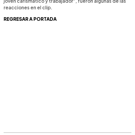
joven carismático y trabajador", fueron algunas de las
reacciones en el clip.
REGRESAR A PORTADA