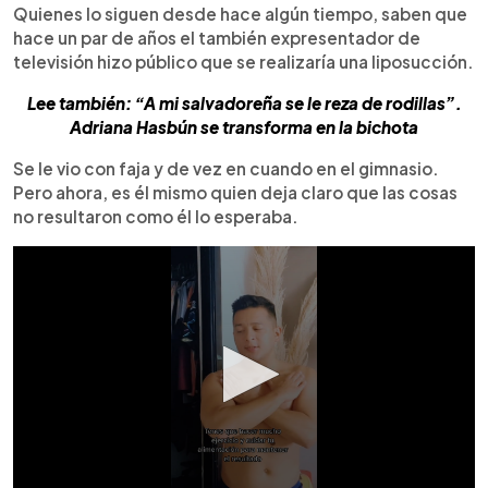
Quienes lo siguen desde hace algún tiempo, saben que
hace un par de años el también expresentador de
televisión hizo público que se realizaría una liposucción.
Lee también: “A mi salvadoreña se le reza de rodillas”.
Adriana Hasbún se transforma en la bichota
Se le vio con faja y de vez en cuando en el gimnasio.
Pero ahora, es él mismo quien deja claro que las cosas
no resultaron como él lo esperaba.