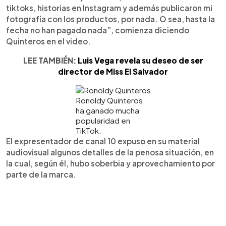
tiktoks, historias en Instagram y además publicaron mi
fotografía con los productos, por nada. O sea, hasta la
fecha no han pagado nada”, comienza diciendo
Quinteros en el video.
LEE TAMBIÉN:
Luis Vega revela su deseo de ser
director de Miss El Salvador
Ronoldy Quinteros
ha ganado mucha
popularidad en
TikTok.
El expresentador de canal 10 expuso en su material
audiovisual algunos detalles de la penosa situación, en
la cual, según él, hubo soberbia y aprovechamiento por
parte de la marca.