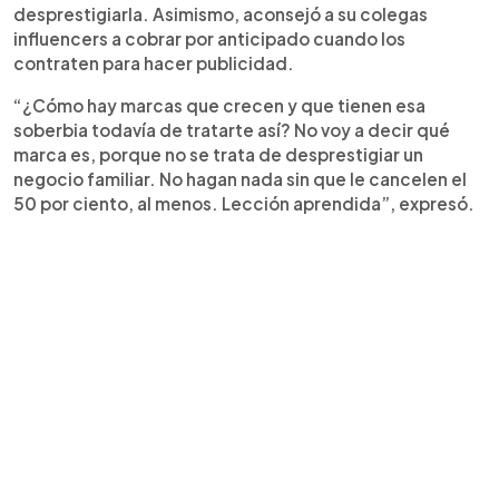
desprestigiarla. Asimismo, aconsejó a su colegas
influencers a cobrar por anticipado cuando los
contraten para hacer publicidad.
“¿Cómo hay marcas que crecen y que tienen esa
soberbia todavía de tratarte así? No voy a decir qué
marca es, porque no se trata de desprestigiar un
negocio familiar. No hagan nada sin que le cancelen el
50 por ciento, al menos. Lección aprendida”, expresó.