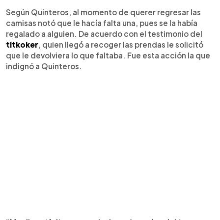
Según Quinteros, al momento de querer regresar las
camisas notó que le hacía falta una, pues se la había
regalado a alguien. De acuerdo con el testimonio del
titkoker
, quien llegó a recoger las prendas le solicitó
que le devolviera lo que faltaba. Fue esta acción la que
indignó a Quinteros.