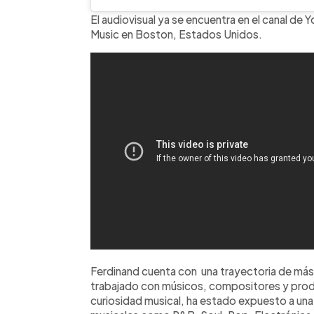
El audiovisual ya se encuentra en el canal de
Music en Boston, Estados Unidos.
Ferdinand cuenta con una trayectoria de más 
trabajado con músicos, compositores y prod
curiosidad musical, ha estado expuesto a una