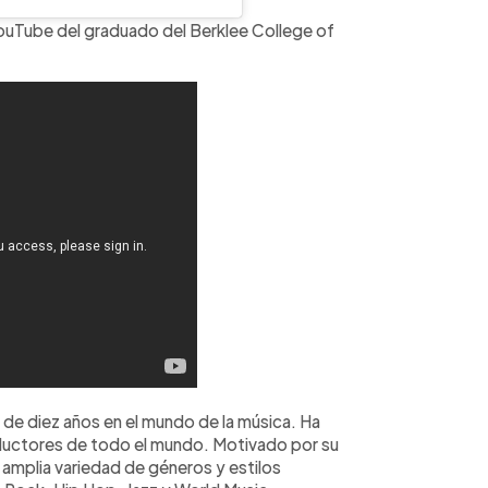
 YouTube del graduado del Berklee College of
de diez años en el mundo de la música. Ha
uctores de todo el mundo. Motivado por su
 amplia variedad de géneros y estilos