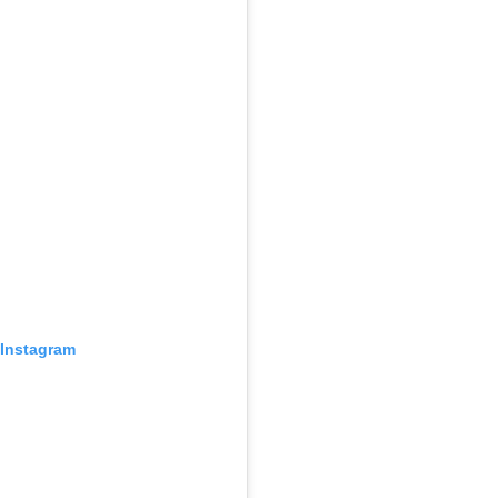
 Instagram