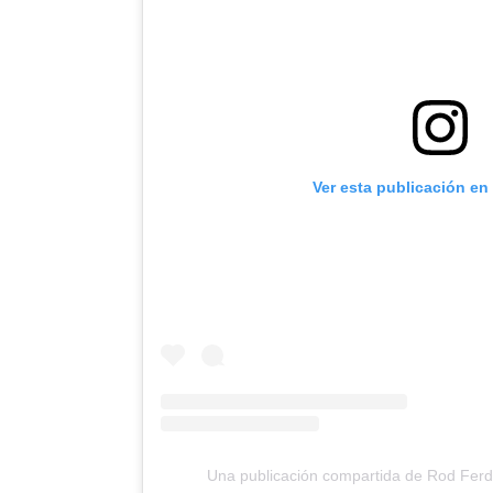
Ver esta publicación en
Una publicación compartida de Rod Ferd