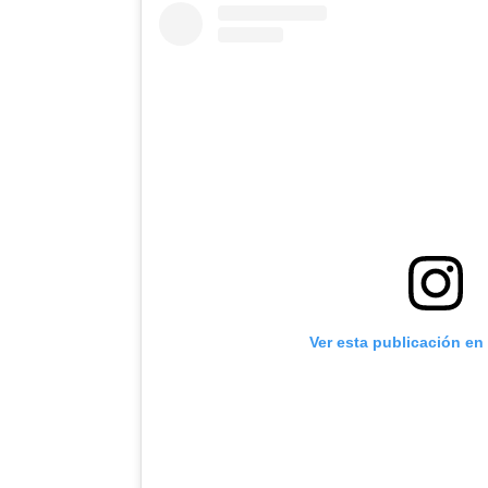
Ver esta publicación en