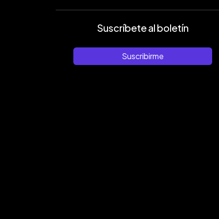
Suscríbete al boletín
Suscribirme