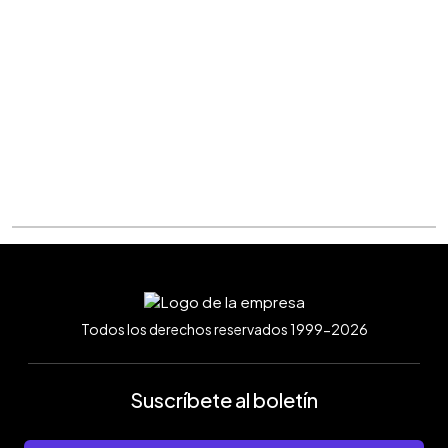
Todos los derechos reservados 1999-2026
Suscríbete al boletín