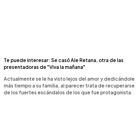
Te puede interesar: Se casó Ale Retana, otra de las
presentadoras de "Viva la mañana"
Actualmente se le ha visto lejos del amor y dedicándole
más tiempo a su familia, al parecer trata de recuperarse
de los fuertes escándalos de los que fue protagonista.