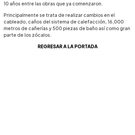
10 años entre las obras que ya comenzaron.
Principalmente se trata de realizar cambios en el
cableado, caños del sistema de calefacción, 16,000
metros de cañerías y 500 piezas de baño así como gran
parte de los zócalos.
REGRESAR A LA PORTADA