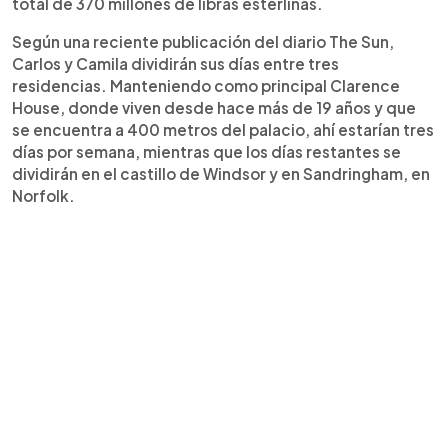
total de 370 millones de libras esterlinas.
Según una reciente publicación del diario The Sun,
Carlos y Camila dividirán sus días entre tres
residencias. Manteniendo como principal Clarence
House, donde viven desde hace más de 19 años y que
se encuentra a 400 metros del palacio, ahí estarían tres
días por semana, mientras que los días restantes se
dividirán en el castillo de Windsor y en Sandringham, en
Norfolk.