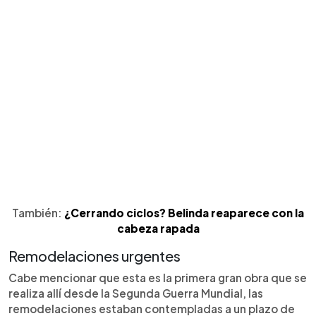
También:
¿Cerrando ciclos? Belinda reaparece con la
cabeza rapada
Remodelaciones urgentes
Cabe mencionar que esta es la primera gran obra que se
realiza allí desde la Segunda Guerra Mundial, las
remodelaciones estaban contempladas a un plazo de