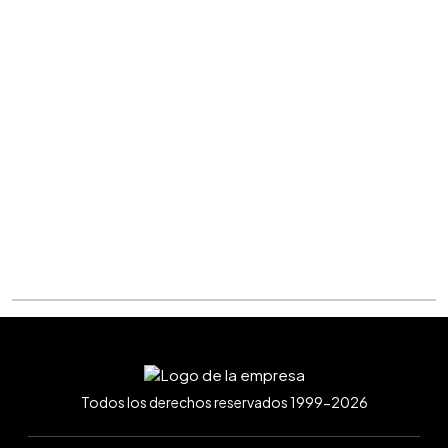
Todos los derechos reservados 1999-2026