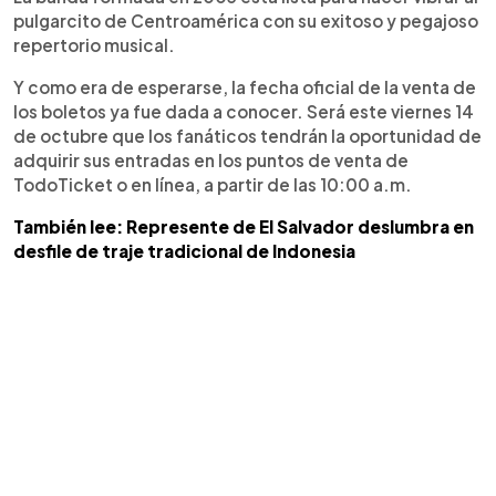
pulgarcito de Centroamérica con su exitoso y pegajoso
repertorio musical.
Y como era de esperarse, la fecha oficial de la venta de
los boletos ya fue dada a conocer. Será este viernes 14
de octubre que los fanáticos tendrán la oportunidad de
adquirir sus entradas en los puntos de venta de
TodoTicket o en línea, a partir de las 10:00 a.m.
También lee: Represente de El Salvador deslumbra en
desfile de traje tradicional de Indonesia