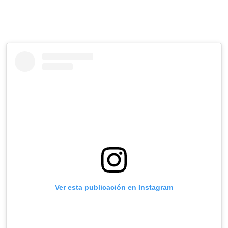
Ver esta publicación en Instagram