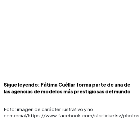
Sigue leyendo: Fátima Cuéllar forma parte de una de
las agencias de modelos más prestigiosas del mundo
Foto: imagen de carácter ilustrativo y no
comercial/https://www.facebook.com/starticketsv/phot