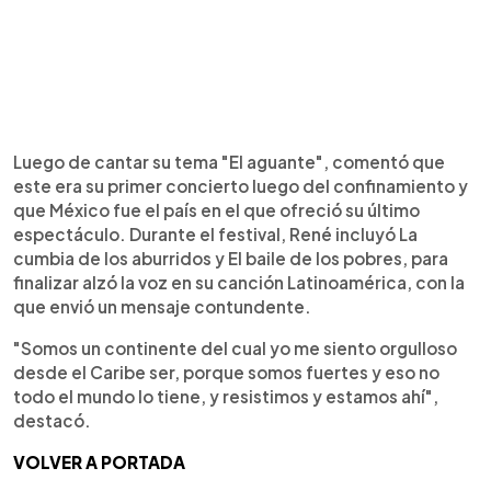
Luego de cantar su tema "El aguante", comentó que
este era su primer concierto luego del confinamiento y
que México fue el país en el que ofreció su último
espectáculo. Durante el festival, René incluyó La
cumbia de los aburridos y El baile de los pobres, para
finalizar alzó la voz en su canción Latinoamérica, con la
que envió un mensaje contundente.
"Somos un continente del cual yo me siento orgulloso
desde el Caribe ser, porque somos fuertes y eso no
todo el mundo lo tiene, y resistimos y estamos ahí",
destacó.
VOLVER A PORTADA