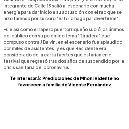
integrante de Calle 13 salió al escenario con mucha
energía para dar inicio a su actuación con el rap que se
hizo famoso por su coro "esto lo hago pa' divertirme".
Fu e así como el rapero puertorriqueño subió los ánimos
del público con su polémico tema "Tiradera" que
compuso contra J Balvin, en el escenario fue aplaudido
por miles de asistentes, y es que Residente era
considerado de la carta fuertes que estarían en el
festival que regresó tras dos años de suspendido por la
crisis sanitaria del coronavirus.
Te interesará: Predicciones de Mhoni Vidente no
favorecen a familia de Vicente Fernández