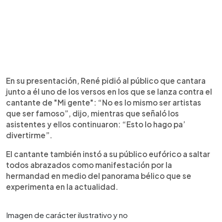
En su presentación, René pidió al público que cantara
junto a él uno de los versos en los que se lanza contra el
cantante de "Mi gente": “No es lo mismo ser artistas
que ser famoso”, dijo, mientras que señaló los
asistentes y ellos continuaron: “Esto lo hago pa’
divertirme”.
El cantante también instó a su público eufórico a saltar
todos abrazados como manifestación por la
hermandad en medio del panorama bélico que se
experimenta en la actualidad.
Imagen de carácter ilustrativo y no