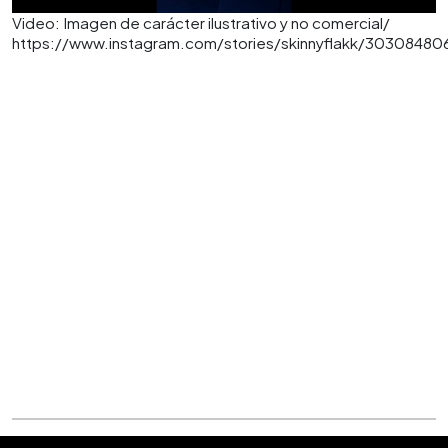
Video: Imagen de carácter ilustrativo y no comercial/
https://www.instagram.com/stories/skinnyflakk/30308480