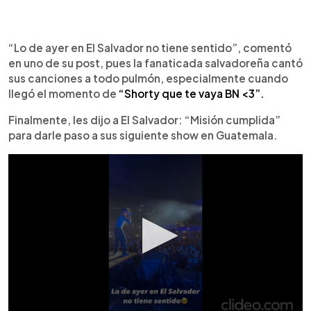
“Lo de ayer en El Salvador no tiene sentido”, comentó
en uno de su post, pues la fanaticada salvadoreña cantó
sus canciones a todo pulmón, especialmente cuando
llegó el momento de
“Shorty que te vaya BN <3”.
Finalmente, les dijo a El Salvador: “Misión cumplida”
para darle paso a sus siguiente show en Guatemala.