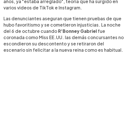
años, ya "estaba arreglado", teoría que ha surgido en
varios videos de TikTok e Instagram.
Las denunciantes aseguran que tienen pruebas de que
hubo favoritismo y se cometieron injusticias. La noche
del 6 de octubre cuando
R'Bonney Gabriel
fue
coronada como Miss EE.UU. las demás concursantes no
escondieron su descontento y se retiraron del
escenario sin felicitar a la nueva reina como es habitual.