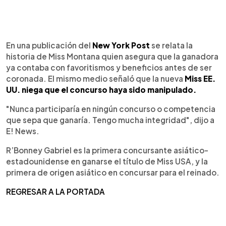
En una publicación del
New York Post
se relata la
historia de Miss Montana quien asegura que la ganadora
ya contaba con favoritismos y beneficios antes de ser
coronada. El mismo medio señaló que la nueva
Miss EE.
UU. niega que el concurso haya sido manipulado.
"Nunca participaría en ningún concurso o competencia
que sepa que ganaría. Tengo mucha integridad", dijo a
E! News.
R’Bonney Gabriel es la primera concursante asiático-
estadounidense en ganarse el título de Miss USA, y la
primera de origen asiático en concursar para el reinado.
REGRESAR A LA PORTADA