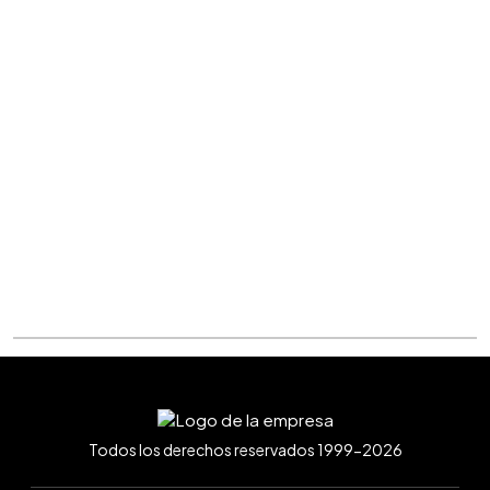
Todos los derechos reservados 1999-2026