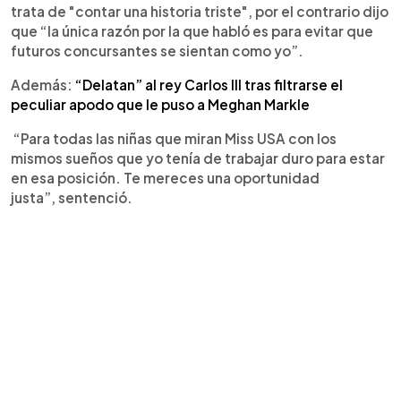
trata de "contar una historia triste", por el contrario dijo
que “la única razón por la que habló es para evitar que
futuros concursantes se sientan como yo”.
Además:
“Delatan” al rey Carlos III tras filtrarse el
peculiar apodo que le puso a Meghan Markle
“Para todas las niñas que miran Miss USA con los
mismos sueños que yo tenía de trabajar duro para estar
en esa posición. Te mereces una oportunidad
justa”, sentenció.