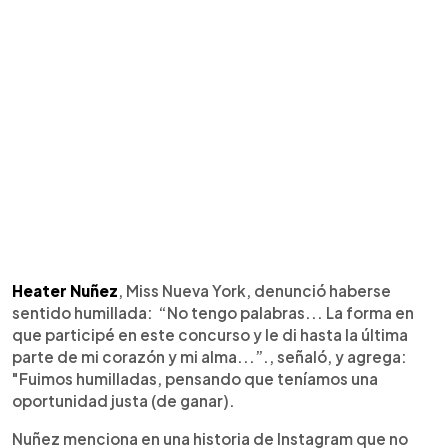
Heater Nuñez
, Miss Nueva York, denunció haberse
sentido humillada: “No tengo palabras... La forma en
que participé en este concurso y le di hasta la última
parte de mi corazón y mi alma...”., señaló, y agrega:
"Fuimos humilladas, pensando que teníamos una
oportunidad justa (de ganar).
Nuñez menciona en una historia de Instagram que no