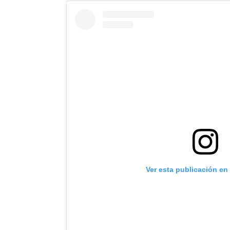
Ver esta publicación en