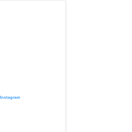
 Instagram