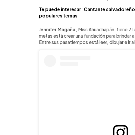
Te puede interesar: Cantante salvadoreño 
populares temas
Jennifer Magaña,
Miss Ahuachapán, tiene 21 
metas está crear una fundación para brindar 
Entre sus pasatiempos está leer, dibujar e ir a