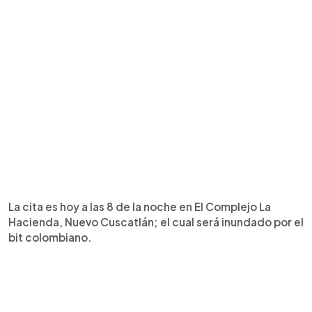
La cita es hoy a las 8 de la noche en El Complejo La
Hacienda, Nuevo Cuscatlán; el cual será inundado por el
bit colombiano.