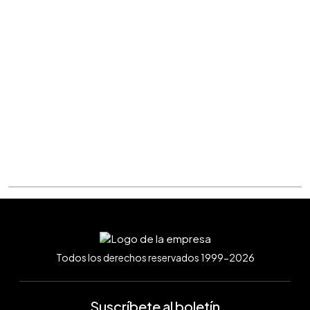
Todos los derechos reservados 1999-2026
Suscríbete al boletín