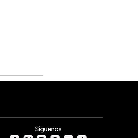
Síguenos