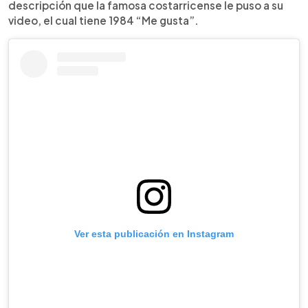
descripción que la famosa costarricense le puso a su
video, el cual tiene 1984 “Me gusta”.
Ver esta publicación en Instagram