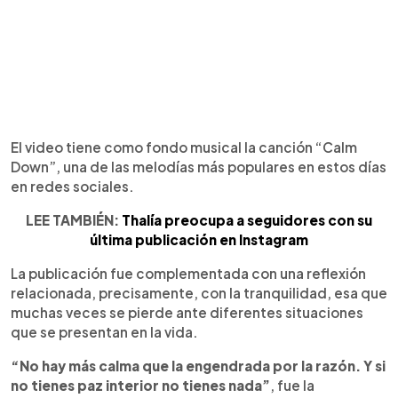
El video tiene como fondo musical la canción “Calm
Down”, una de las melodías más populares en estos días
en redes sociales.
LEE TAMBIÉN:
Thalía preocupa a seguidores con su
última publicación en Instagram
La publicación fue complementada con una reflexión
relacionada, precisamente, con la tranquilidad, esa que
muchas veces se pierde ante diferentes situaciones
que se presentan en la vida.
“No hay más calma que la engendrada por la razón. Y si
no tienes paz interior no tienes nada”
, fue la