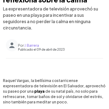
La expresentadora de televisión aprovechó su
paseo en una playa para incentivar a sus
seguidores a no perder la calma en ninguna
circunstancia.
Por
J. Barrera
Publicado el 09 de abril de 2023
0:00
►
Escuchar artículo
Raquel Vargas, la bellísima costarricense
expresentadora de televisión en El Salvador, aprovechó
su paseo por una
playa
de su natal país, no solo para
refrescarse, tomar baños de sol y olvidarse del estrés,
sino también para meditar un poco.