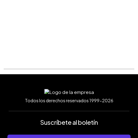
Todos los derechos reservados 1999-2026
Suscríbete al boletín