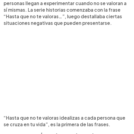
personas llegan a experimentar cuando no se valoran a
sí mismas. La serie historias comenzaba con la frase
“Hasta que no te valoras…”, luego destallaba ciertas
situaciones negativas que pueden presentarse.
“Hasta que no te valoras idealizas a cada persona que
se cruza en tu vida”, es la primera de las frases.