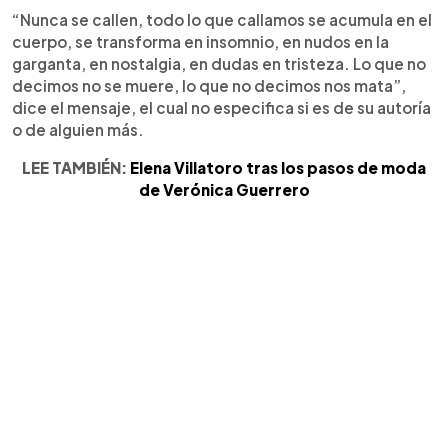
“Nunca se callen, todo lo que callamos se acumula en el
cuerpo, se transforma en insomnio, en nudos en la
garganta, en nostalgia, en dudas en tristeza. Lo que no
decimos no se muere, lo que no decimos nos mata”,
dice el mensaje, el cual no especifica si es de su autoría
o de alguien más.
LEE TAMBIÉN:
Elena Villatoro tras los pasos de moda
de Verónica Guerrero