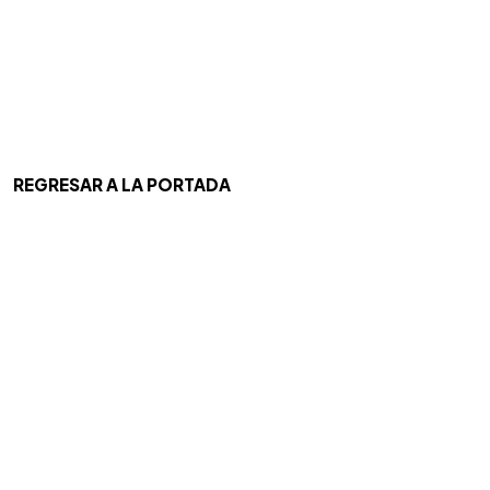
REGRESAR A LA PORTADA