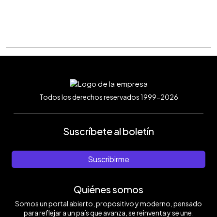
Todos los derechos reservados 1999-2026
Suscríbete al boletín
Suscribirme
Quiénes somos
Somos un portal abierto, propositivo y moderno, pensado
para reflejar a un país que avanza, se reinventa y se une.