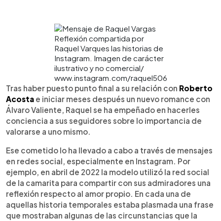
Reflexión compartida por
Raquel Varques las historias de
Instagram. Imagen de carácter
ilustrativo y no comercial/
www.instagram.com/raquel506
Tras haber puesto punto final a su relación con
Roberto
Acosta
e iniciar meses después un nuevo romance con
Álvaro Valiente, Raquel se ha empeñado en hacerles
conciencia a sus seguidores sobre lo importancia de
valorarse a uno mismo.
Ese cometido lo ha llevado a cabo a través de mensajes
en redes social, especialmente en Instagram. Por
ejemplo, en abril de 2022 la modelo utilizó la red social
de la camarita para compartir con sus admiradores una
reflexión respecto al amor propio. En cada una de
aquellas historia temporales estaba plasmada una frase
que mostraban algunas de las circunstancias que la