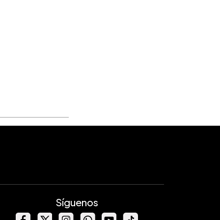
Síguenos