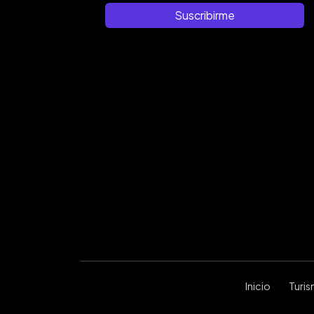
Suscribirme
Inicio
Turi