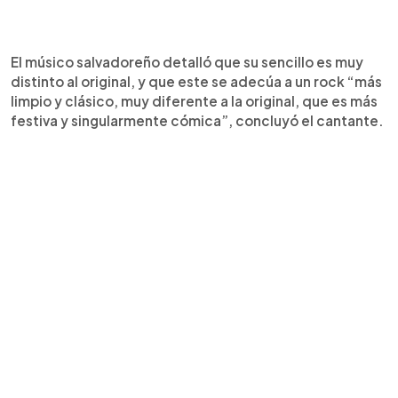
El músico salvadoreño detalló que su sencillo es muy
distinto al original, y que este se adecúa a un rock “más
limpio y clásico, muy diferente a la original, que es más
festiva y singularmente cómica”, concluyó el cantante.