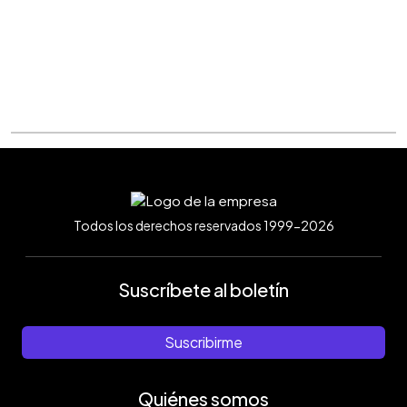
Todos los derechos reservados 1999-2026
Suscríbete al boletín
Suscribirme
Quiénes somos