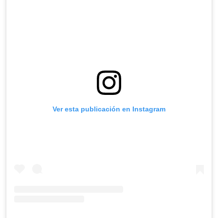
Ver esta publicación en Instagram