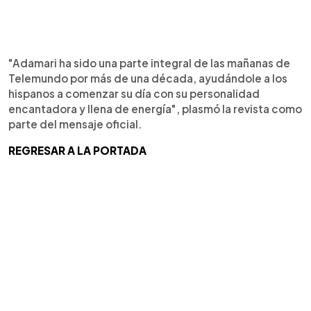
"Adamari ha sido una parte integral de las mañanas de
Telemundo por más de una década, ayudándole a los
hispanos a comenzar su día con su personalidad
encantadora y llena de energía", plasmó la revista como
parte del mensaje oficial.
REGRESAR A LA PORTADA