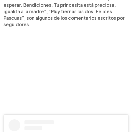
esperar. Bendiciones. Tu princesita está preciosa,
igualita a la madre”, “Muy tiernas las dos. Felices
Pascuas”, son algunos de los comentarios escritos por
seguidores.