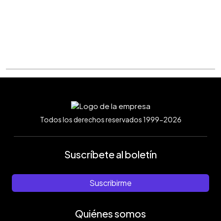
Todos los derechos reservados 1999-2026
Suscríbete al boletín
Suscribirme
Quiénes somos