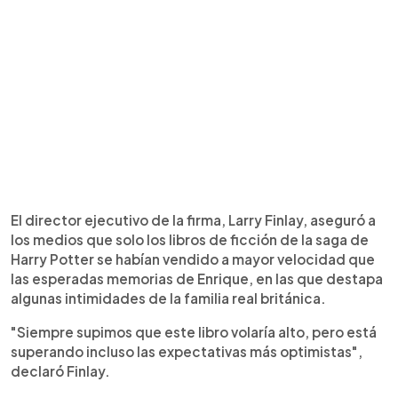
El director ejecutivo de la firma, Larry Finlay, aseguró a
los medios que solo los libros de ficción de la saga de
Harry Potter se habían vendido a mayor velocidad que
las esperadas memorias de Enrique, en las que destapa
algunas intimidades de la familia real británica.
"Siempre supimos que este libro volaría alto, pero está
superando incluso las expectativas más optimistas",
declaró Finlay.