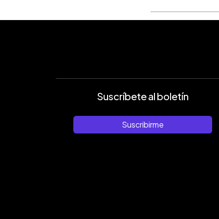
Suscríbete al boletín
Suscribirme