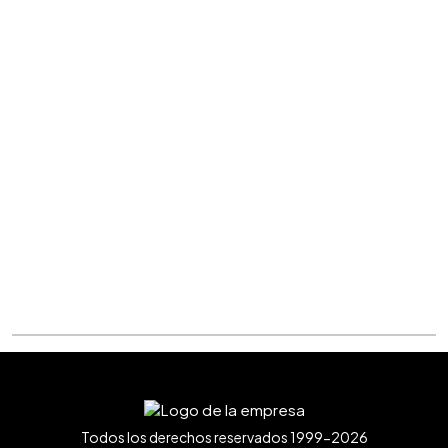
Todos los derechos reservados 1999-2026