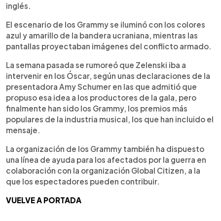
inglés.
El escenario de los Grammy se iluminó con los colores
azul y amarillo de la bandera ucraniana, mientras las
pantallas proyectaban imágenes del conflicto armado.
La semana pasada se rumoreó que Zelenski iba a
intervenir en los Óscar, según unas declaraciones de la
presentadora Amy Schumer en las que admitió que
propuso esa idea a los productores de la gala, pero
finalmente han sido los Grammy, los premios más
populares de la industria musical, los que han incluido el
mensaje.
La organización de los Grammy también ha dispuesto
una línea de ayuda para los afectados por la guerra en
colaboración con la organización Global Citizen, a la
que los espectadores pueden contribuir.
VUELVE A PORTADA