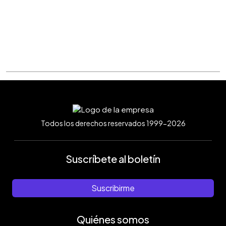
Todos los derechos reservados 1999-2026
Suscríbete al boletín
Suscribirme
Quiénes somos