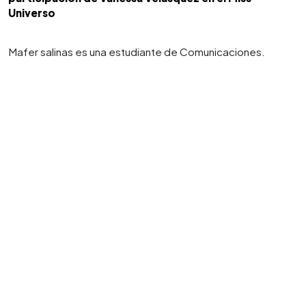
Universo
Mafer salinas es una estudiante de Comunicaciones.