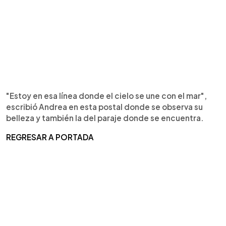
"Estoy en esa línea donde el cielo se une con el mar",
escribió Andrea en esta postal donde se observa su
belleza y también la del paraje donde se encuentra.
REGRESAR A PORTADA