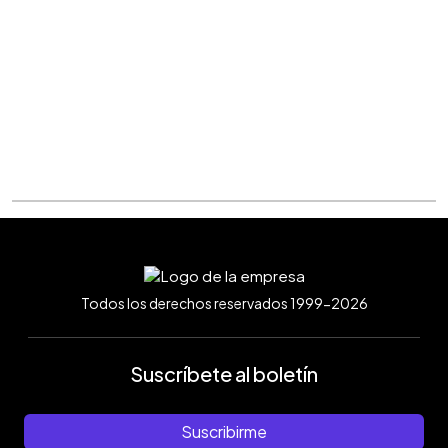
Todos los derechos reservados 1999-2026
Suscríbete al boletín
Suscribirme