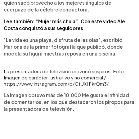
quien sacó provecho a los mejores ángulos del
cuerpazo de la célebre conductora.
Lee también: “Mujer más chula”. Con este video Ale
Costa conquistó a sus seguidores
"La vida es una playa, disfruta de las olas", escribió
Mariona es la primer fotografía que publicó, donde
modela su figura miestras reposa en una piscina.
La presentadora de televisión provocó suspiros. Foto:
Imagen de carácter ilustrativo y no comercial /
https://www.instagram.com/p/CfUXH1krQm3/
La imagen obtuvo más de 10,000 Me gusta e infinidad
de comentarios, en los que destacaron los piropos para
la presentadora de televisión.