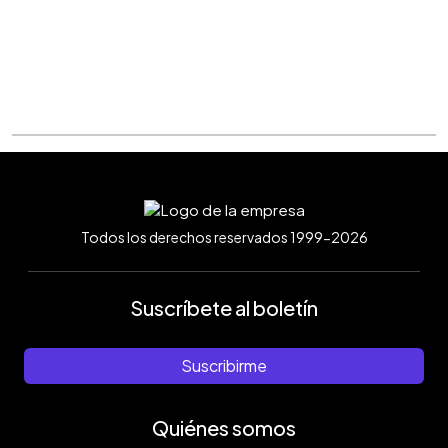
Todos los derechos reservados 1999-2026
Suscríbete al boletín
Suscribirme
Quiénes somos