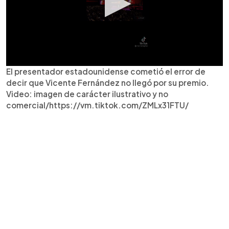
El presentador estadounidense cometió el error de
decir que Vicente Fernández no llegó por su premio.
Video: imagen de carácter ilustrativo y no
comercial/https://vm.tiktok.com/ZMLx31FTU/