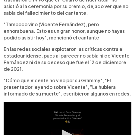
asistió a la ceremonia por su premio, dejado ver que no
sabía del fallecimiento del cantante.
"Tampoco vino (Vicente Fernández), pero
enhorabuena. Esto es un gran honor, aunque no hayas
podido asistir hoy", mencionó el cantante.
En las redes sociales explotaron las críticas contra el
estadounidense, pues al parecer no sabía ni de Vicente
Fernández ni de su deceso que fue el 12 de diciembre
de 2021.
"Cómo que Vicente no vino por su Grammy", "El
presentador leyendo sobre Vicente", "Le hubiera
informado de su muerte", escribieron algunos en redes.