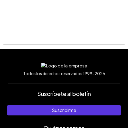
Todos los derechos reservados 1999-2026
Suscríbete al boletín
Suscribirme
Quiénes somos