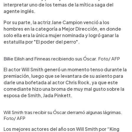
interpretar uno de los temas de la mítica saga del
agente inglés.
Por su parte, la actriz Jane Campion venció a los
hombres en la categoría a Mejor Dirección, en donde
solo ella era la única mujer nominada y logró ganar la
estatuilla por "El poder del perro".
Billie Eilish and Finneas recibiendo sus Óscar. Foto/ AFP
El actor Will Smith generó un momento tenso durante la
premiación, luego que se levantara de su asiento para
darle una bofetada al actor Chris Rock, ya que este
comediante hizo una broma de muy mal gusto sobre la
esposa de Smith, Jada Pinkett.
Will Smith tras recibir su Óscar derramó algunas lágrimas.
Foto/ AFP
Los mejores actores del año son Will Smith por “King