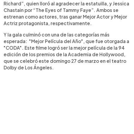
Richard”, quien lloró al agradecer la estatuilla, y Jessica
Chastain por “The Eyes of Tammy Faye”. Ambos se
estrenan como actores, tras ganar Mejor Actor y Mejor
Actriz protagonista, respectivamente.
Y la gala culminó con una de las categorías más
esperada: "Mejor Película del Año", que fue otorgada a
"CODA". Este filme logró ser la mejor película de la 94
edición de los premios de la Academia de Hollywood,
que se celebró este domingo 27 de marzo en el teatro
Dolby de Los Ángeles.