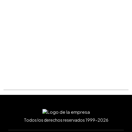
Todos los derechos reservados 1999-2026