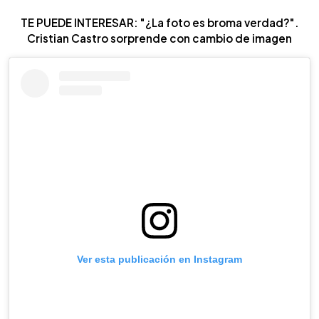
TE PUEDE INTERESAR: "¿La foto es broma verdad?".
Cristian Castro sorprende con cambio de imagen
Ver esta publicación en Instagram