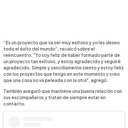
“Es un proyecto que va ser muy exitoso y yo les deseo
todo el éxito del mundo”, recalcó sobre el
reencuentro. "Yo soy feliz de haber formado parte de
un proyecto tan exitoso, y estoy agradecido y seguiré
agradecido. Simple y sencillamente siento y estoy feliz
con los proyectos que tengo en este momento y creo
que una cosa no va peleada con la otra", agregó.
También aseguró que mantiene una buena relación con
sus excompañeros y tratan de siempre estar en
contacto.