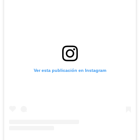
Ver esta publicación en Instagram