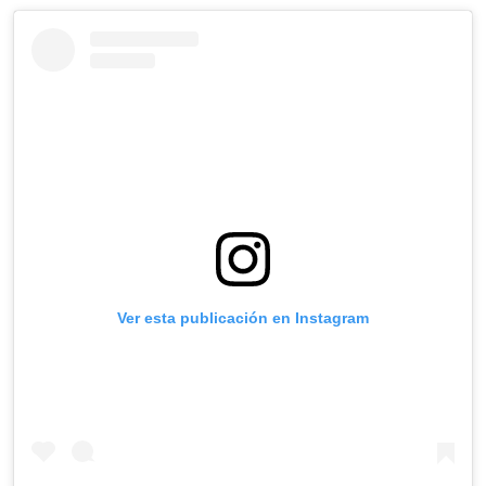
Ver esta publicación en Instagram