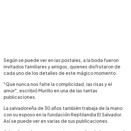
Según se puede ver en las postales, a la boda fueron
invitados familiares y amigos, quienes disfrutaron de
cada uno de los detalles de este mágico momento.
"Que nunca nos falte la complicidad, las risas y el
amor", escribió Murillo en una de las tantas
publicaciones.
La salvadoreña de 30 años también trabaja de la mano
con su esposo en la fundación Reptilandia El Salvador.
Así se puede ver en varias de sus publicaciones.