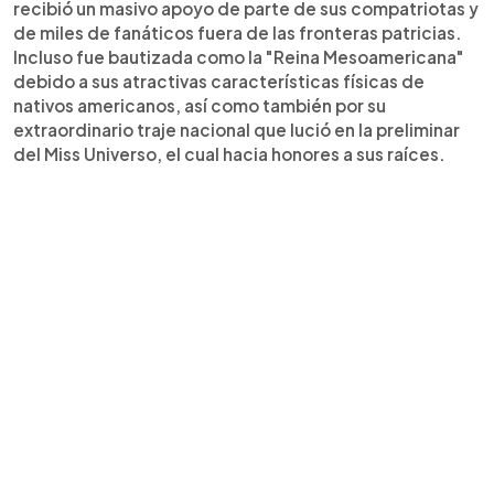
recibió un masivo apoyo de parte de sus compatriotas y
de miles de fanáticos fuera de las fronteras patricias.
Incluso fue bautizada como la "Reina Mesoamericana"
debido a sus atractivas características físicas de
nativos americanos, así como también por su
extraordinario traje nacional que lució en la preliminar
del Miss Universo, el cual hacia honores a sus raíces.