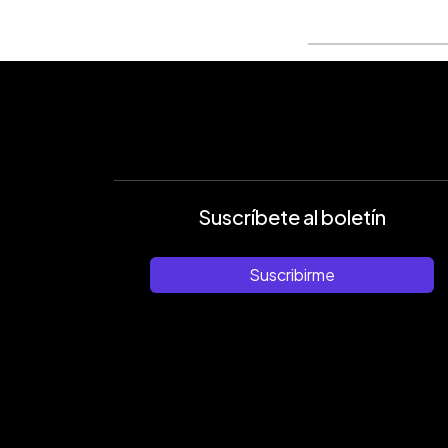
Suscríbete al boletín
Suscribirme