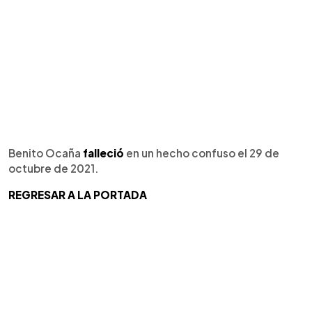
Benito Ocaña
falleció
en un hecho confuso el 29 de
octubre de 2021.
REGRESAR A LA PORTADA