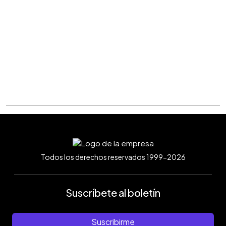
Todos los derechos reservados 1999-2026
Suscríbete al boletín
Suscribirme