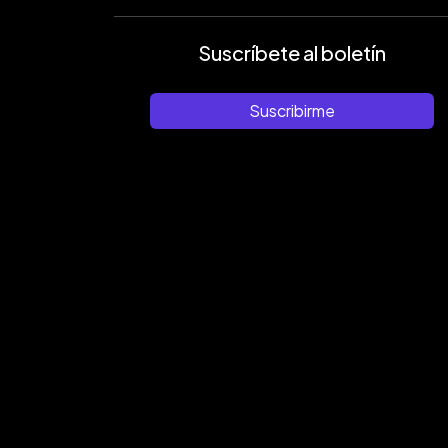
Suscríbete al boletín
Suscribirme