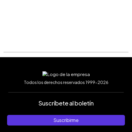
Todos los derechos reservados 1999-2026
Suscríbete al boletín
Suscribirme