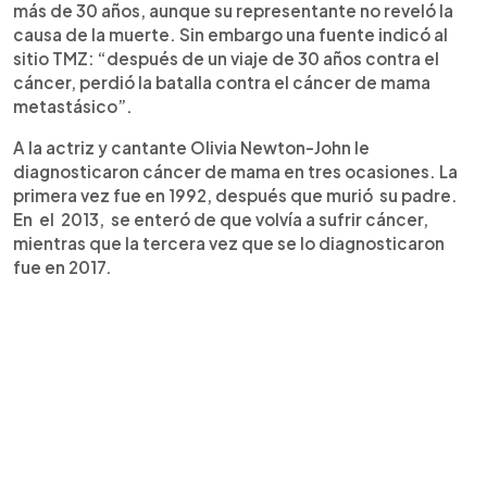
más de 30 años, aunque su representante no reveló la
causa de la muerte. Sin embargo una fuente indicó al
sitio TMZ: “después de un viaje de 30 años contra el
cáncer, perdió la batalla contra el cáncer de mama
metastásico”.
A la actriz y cantante Olivia Newton-John le
diagnosticaron cáncer de mama en tres ocasiones. La
primera vez fue en 1992, después que murió su padre.
En el 2013, se enteró de que volvía a sufrir cáncer,
mientras que la tercera vez que se lo diagnosticaron
fue en 2017.