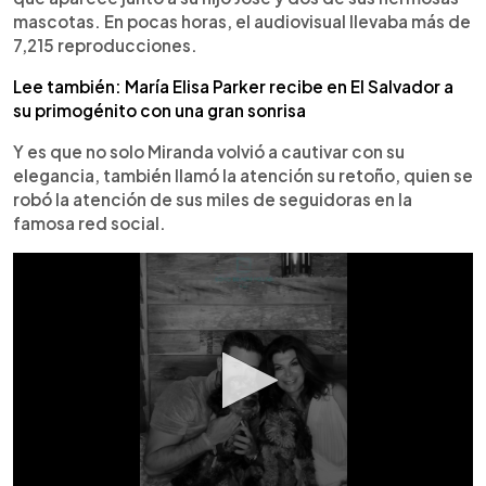
mascotas. En pocas horas, el audiovisual llevaba más de
7,215 reproducciones.
Lee también: María Elisa Parker recibe en El Salvador a
su primogénito con una gran sonrisa
Y es que no solo Miranda volvió a cautivar con su
elegancia, también llamó la atención su retoño, quien se
robó la atención de sus miles de seguidoras en la
famosa red social.