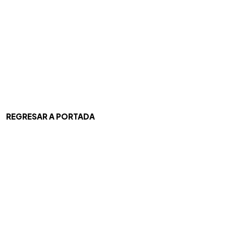
REGRESAR A PORTADA