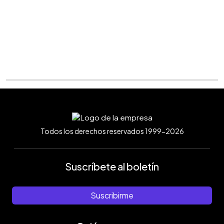
Todos los derechos reservados 1999-2026
Suscríbete al boletín
Suscribirme