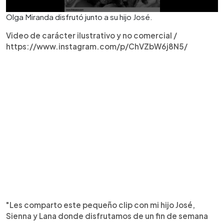
Olga Miranda disfrutó junto a su hijo José.
Video de carácter ilustrativo y no comercial /
https://www.instagram.com/p/ChVZbW6j8N5/
"Les comparto este pequeño clip con mi hijo José,
Sienna y Lana donde disfrutamos de un fin de semana