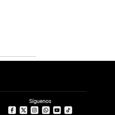
Síguenos