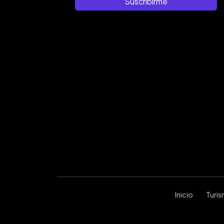
Suscribirme
Inicio
Turi