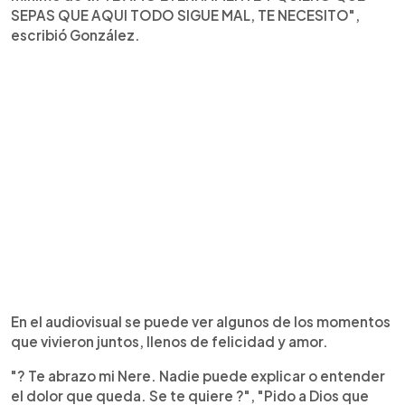
SEPAS QUE AQUI TODO SIGUE MAL, TE NECESITO",
escribió González.
En el audiovisual se puede ver algunos de los momentos
que vivieron juntos, llenos de felicidad y amor.
"? Te abrazo mi Nere. Nadie puede explicar o entender
el dolor que queda. Se te quiere ?", "Pido a Dios que