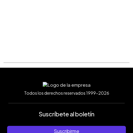
Todos los derechos reservados 1999-2026
Suscríbete al boletín
Suscribirme