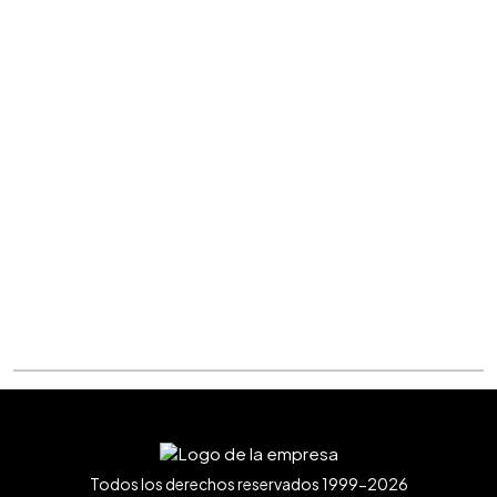
Todos los derechos reservados 1999-2026