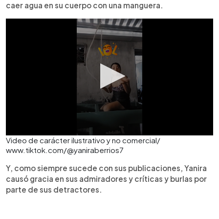
caer agua en su cuerpo con una manguera.
Video de carácter ilustrativo y no comercial/
www.tiktok.com/@yaniraberrios7
Y, como siempre sucede con sus publicaciones, Yanira
causó gracia en sus admiradores y críticas y burlas por
parte de sus detractores.