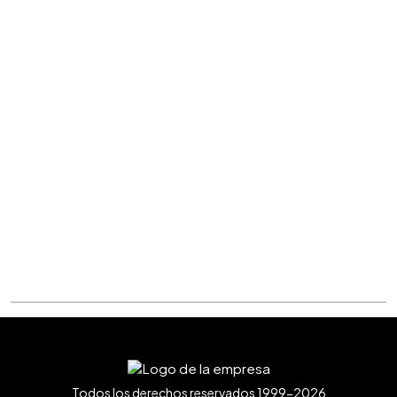
Todos los derechos reservados 1999-2026