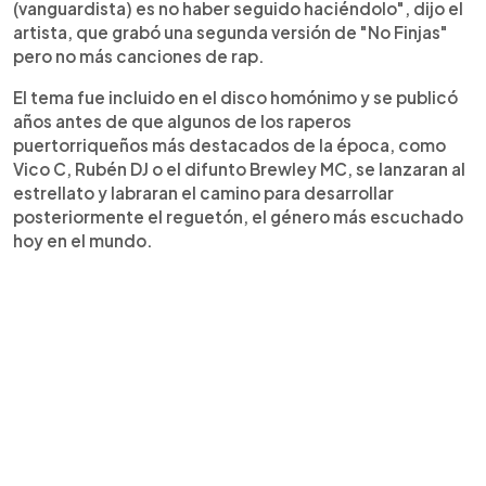
(vanguardista) es no haber seguido haciéndolo", dijo el
artista, que grabó una segunda versión de "No Finjas"
pero no más canciones de rap.
El tema fue incluido en el disco homónimo y se publicó
años antes de que algunos de los raperos
puertorriqueños más destacados de la época, como
Vico C, Rubén DJ o el difunto Brewley MC, se lanzaran al
estrellato y labraran el camino para desarrollar
posteriormente el reguetón, el género más escuchado
hoy en el mundo.