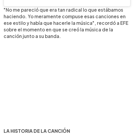
"No me pareció que era tan radical lo que estábamos
haciendo. Yo meramente compuse esas canciones en
ese estilo y había que hacerle la música", recordó a EFE
sobre el momento en que se creó la música de la
canción junto a su banda.
LA HISTORIA DE LA CANCIÓN