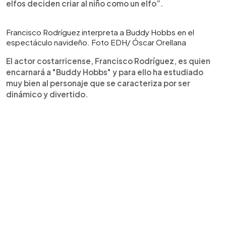
elfos deciden criar al niño como un elfo”.
Francisco Rodríguez interpreta a Buddy Hobbs en el
espectáculo navideño. Foto EDH/ Óscar Orellana
El actor costarricense, Francisco Rodríguez, es quien
encarnará a "Buddy Hobbs" y para ello ha estudiado
muy bien al personaje que se caracteriza por ser
dinámico y divertido.