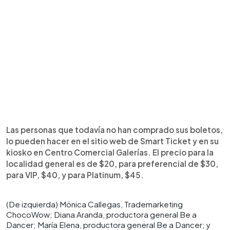
Las personas que todavía no han comprado sus boletos,
lo pueden hacer en el sitio web de Smart Ticket y en su
kiosko en Centro Comercial Galerías. El precio para la
localidad general es de $20, para preferencial de $30,
para VIP, $40, y para Platinum, $45.
(De izquierda) Mónica Callegas, Trademarketing
ChocoWow; Diana Aranda, productora general Be a
Dancer; María Elena, productora general Be a Dancer; y