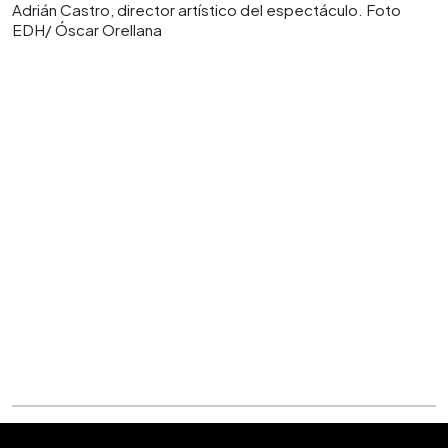
Adrián Castro, director artístico del espectáculo. Foto
EDH/ Óscar Orellana