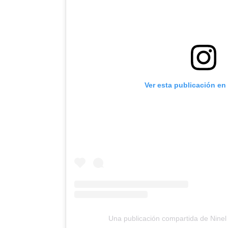
Ver esta publicación en
Una publicación compartida de Nine