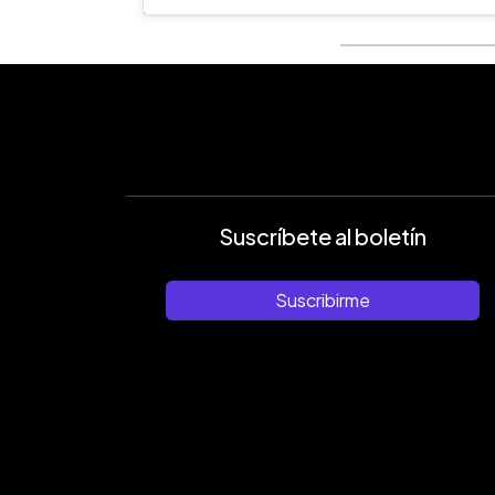
Suscríbete al boletín
Suscribirme