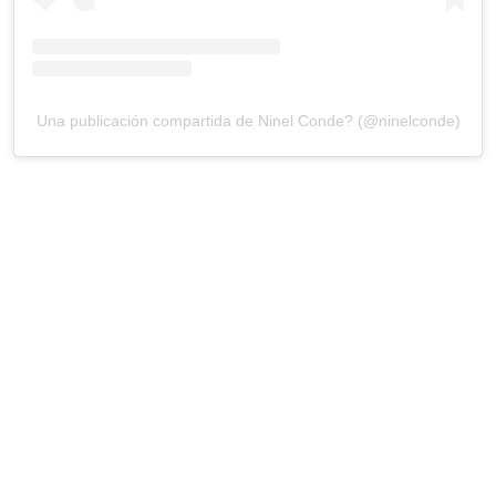
Una publicación compartida de Ninel Conde? (@ninelconde)