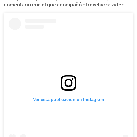
comentario con el que acompañó el revelador video.
Ver esta publicación en Instagram