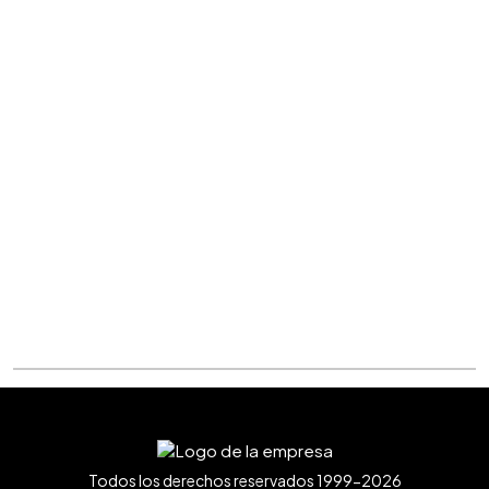
Todos los derechos reservados 1999-2026