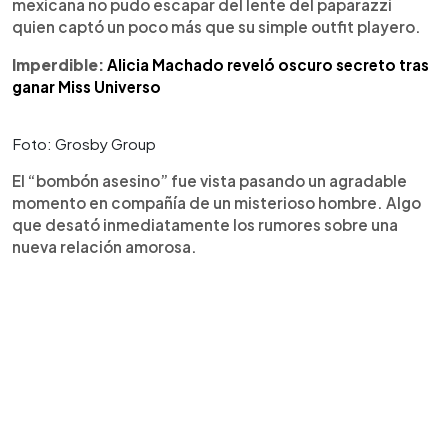
mexicana no pudo escapar del lente del paparazzi
quien captó un poco más que su simple outfit playero.
Imperdible:
Alicia Machado reveló oscuro secreto tras
ganar Miss Universo
Foto: Grosby Group
El “bombón asesino” fue vista pasando un agradable
momento en compañía de un misterioso hombre. Algo
que desató inmediatamente los rumores sobre una
nueva relación amorosa.