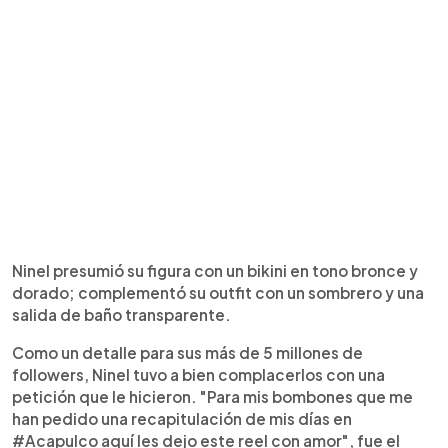
Ninel presumió su figura con un bikini en tono bronce y
dorado; complementó su outfit con un sombrero y una
salida de baño transparente.
Como un detalle para sus más de 5 millones de
followers, Ninel tuvo a bien complacerlos con una
petición que le hicieron. "Para mis bombones que me
han pedido una recapitulación de mis días en
#Acapulco aquí les dejo este reel con amor", fue el