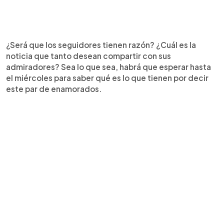
¿Será que los seguidores tienen razón? ¿Cuál es la
noticia que tanto desean compartir con sus
admiradores? Sea lo que sea, habrá que esperar hasta
el miércoles para saber qué es lo que tienen por decir
este par de enamorados.