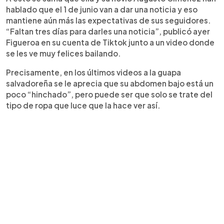
hablado que el 1 de junio van a dar una noticia y eso
mantiene aún más las expectativas de sus seguidores.
“Faltan tres días para darles una noticia”, publicó ayer
Figueroa en su cuenta de Tiktok junto a un video donde
se les ve muy felices bailando.
Precisamente, en los últimos videos a la guapa
salvadoreña se le aprecia que su abdomen bajo está un
poco “hinchado”, pero puede ser que solo se trate del
tipo de ropa que luce que la hace ver así.