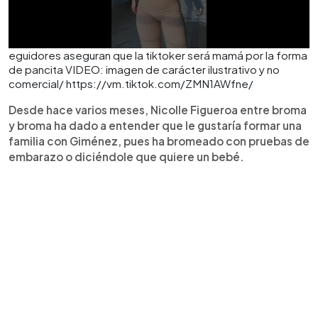
eguidores aseguran que la tiktoker será mamá por la forma
de pancita VIDEO: imagen de carácter ilustrativo y no
comercial/ https://vm.tiktok.com/ZMN1AWfne/
Desde hace varios meses, Nicolle Figueroa entre broma
y broma ha dado a entender que le gustaría formar una
familia con Giménez, pues ha bromeado con pruebas de
embarazo o diciéndole que quiere un bebé.