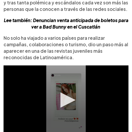
y tras tanta polémica y escándalos cada vez son más las
personas que la conocen a través de las redes sociales.
Lee también: Denuncian venta anticipada de boletos para
ver a Bad Bunny en el Cuscatlán
No solo ha viajado a varios países para realizar
campañas, colaboraciones o turismo, dio un paso más al
aparecer en una de las revistas juveniles más
reconocidas de Latinoamérica.