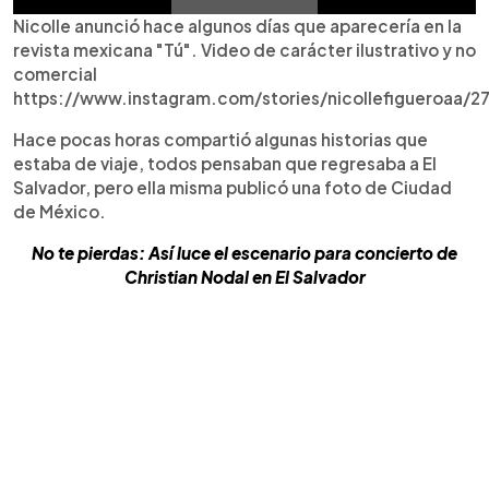
Nicolle anunció hace algunos días que aparecería en la
revista mexicana "Tú". Video de carácter ilustrativo y no
comercial
https://www.instagram.com/stories/nicollefigueroaa
Hace pocas horas compartió algunas historias que
estaba de viaje, todos pensaban que regresaba a El
Salvador, pero ella misma publicó una foto de Ciudad
de México.
No te pierdas: Así luce el escenario para concierto de
Christian Nodal en El Salvador