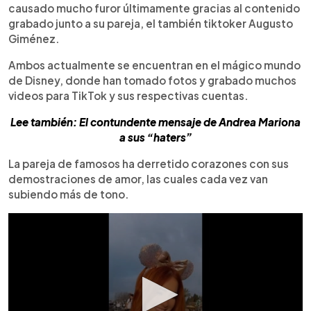
causado mucho furor últimamente gracias al contenido
grabado junto a su pareja, el también tiktoker Augusto
Giménez.
Ambos actualmente se encuentran en el mágico mundo
de Disney, donde han tomado fotos y grabado muchos
videos para TikTok y sus respectivas cuentas.
Lee también: El contundente mensaje de Andrea Mariona
a sus “haters”
La pareja de famosos ha derretido corazones con sus
demostraciones de amor, las cuales cada vez van
subiendo más de tono.