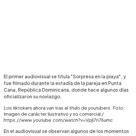
El primer audiovisual se titula "Sorpresa en la playa", y
fue filmado durante la estadía de la pareja en Punta
Cana, República Dominicana, donde hace algunos días
oficializaron su noviazgo.
Los tiktokers ahora van tras el título de youtubers. Foto:
Imagen de carácter ilustrativo y no comercial /
https://www.youtube.com/watch?v=Vpjl7n76umc
En el audiovisual se observan algunos de los momentos