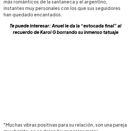
más románticos de la santaneca y el argentino,
instantes muy personales con los que sus seguidores
han quedado encantados.
Te puede interesar: Anuel le da la “estocada final” al
recuerdo de Karol G borrando su inmenso tatuaje
"Muchas vibras positivas para su relación, son una pareja