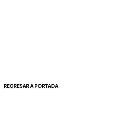
REGRESAR A PORTADA