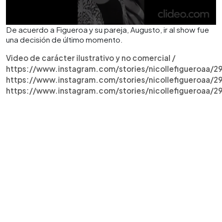
De acuerdo a Figueroa y su pareja, Augusto, ir al show fue
una decisión de último momento.
Video de carácter ilustrativo y no comercial /
https://www.instagram.com/stories/nicollefigueroaa
https://www.instagram.com/stories/nicollefigueroaa
https://www.instagram.com/stories/nicollefigueroaa/