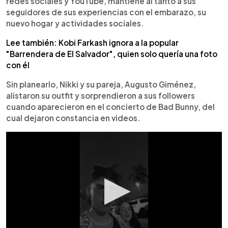
redes sociales y YouTube, mantiene al tanto a sus
seguidores de sus experiencias con el embarazo, su
nuevo hogar y actividades sociales.
Lee también: Kobi Farkash ignora a la popular
"Barrendera de El Salvador", quien solo quería una foto
con él
Sin planearlo, Nikki y su pareja, Augusto Giménez,
alistaron su outfit y sorprendieron a sus followers
cuando aparecieron en el concierto de Bad Bunny, del
cual dejaron constancia en videos.