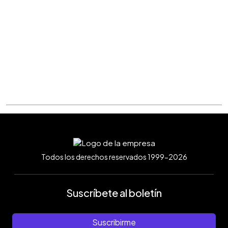
Todos los derechos reservados 1999-2026
Suscríbete al boletín
Suscribirme