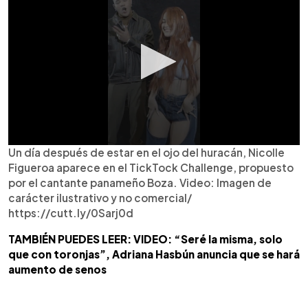
Un día después de estar en el ojo del huracán, Nicolle
Figueroa aparece en el TickTock Challenge, propuesto
por el cantante panameño Boza. Video: Imagen de
carácter ilustrativo y no comercial/
https://cutt.ly/0Sarj0d
TAMBIÉN PUEDES LEER: VIDEO: “Seré la misma, solo
que con toronjas”, Adriana Hasbún anuncia que se hará
aumento de senos