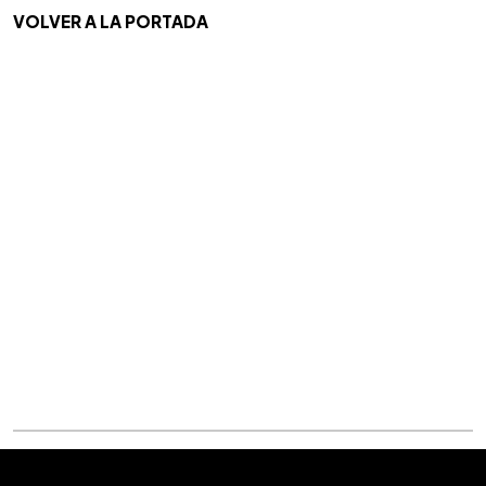
VOLVER A LA PORTADA