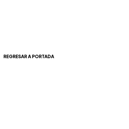
REGRESAR A PORTADA