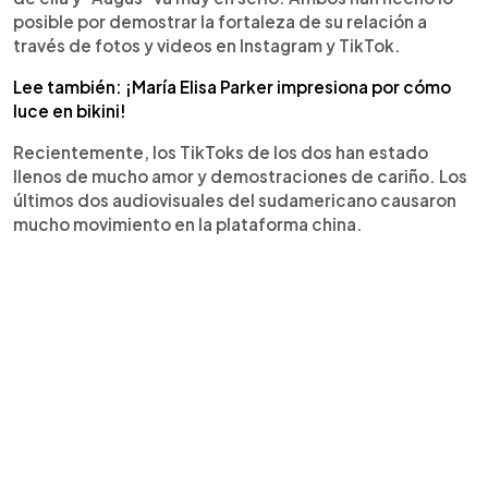
posible por demostrar la fortaleza de su relación a
través de fotos y videos en Instagram y TikTok.
Lee también: ¡María Elisa Parker impresiona por cómo
luce en bikini!
Recientemente, los TikToks de los dos han estado
llenos de mucho amor y demostraciones de cariño. Los
últimos dos audiovisuales del sudamericano causaron
mucho movimiento en la plataforma china.