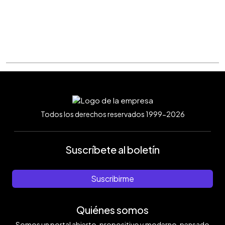
Todos los derechos reservados 1999-2026
Suscríbete al boletín
Suscribirme
Quiénes somos
Somos un portal abierto, propositivo y moderno, pensado